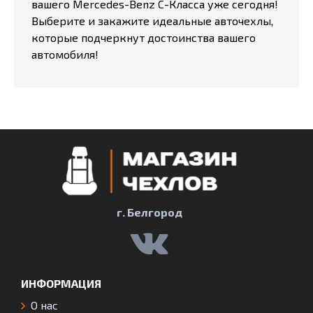
вашего Mercedes-Benz C-Класса уже сегодня!
Выберите и закажите идеальные авточехлы,
которые подчеркнут достоинства вашего
автомобиля!
г. Белгород
ИНФОРМАЦИЯ
О нас