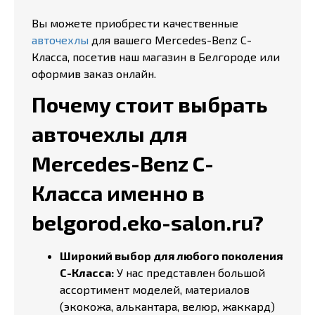
Вы можете приобрести качественные
авточехлы
для вашего Mercedes-Benz C-
Класса, посетив наш магазин в Белгороде или
оформив заказ онлайн.
Почему стоит выбрать
авточехлы для
Mercedes-Benz C-
Класса именно в
belgorod.eko-salon.ru?
Широкий выбор для любого поколения
C-Класса:
У нас представлен большой
ассортимент моделей, материалов
(экокожа, алькантара, велюр, жаккард)