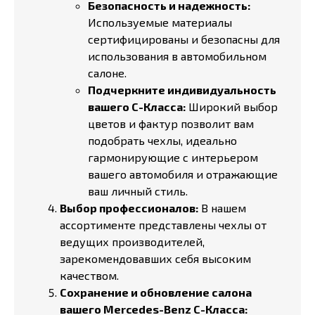
Безопасность и надежность:
Используемые материалы
сертифицированы и безопасны для
использования в автомобильном
салоне.
Подчеркните индивидуальность
вашего C-Класса:
Широкий выбор
цветов и фактур позволит вам
подобрать чехлы, идеально
гармонирующие с интерьером
вашего автомобиля и отражающие
ваш личный стиль.
Выбор профессионалов:
В нашем
ассортименте представлены чехлы от
ведущих производителей,
зарекомендовавших себя высоким
качеством.
Сохранение и обновление салона
вашего Mercedes-Benz C-Класса: