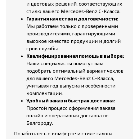
и цветовых решений, соответствующих
стилю вашего Mercedes-Benz C-Класса.
Гарантия качества и долговечности:
Мы работаем только с проверенными
производителями, гарантирующими
высокое качество продукции и долгий
срок службы.
Kвалифицированная помощь в выборе:
Наши специалисты помогут вам
подобрать оптимальный вариант чехлов
для вашего Mercedes-Benz C-Класса,
учитывая год выпуска и особенности
комплектации.
Удобный заказ и быстрая доставка:
Простой процесс оформления заказа
онлайн и оперативная доставка по
Белгороду.
Позаботьтесь о комфорте и стиле салона