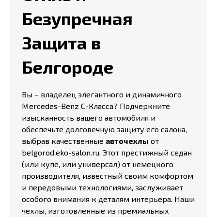
Безупречная
Защита в
Белгороде
Вы – владелец элегантного и динамичного
Mercedes-Benz C-Класса? Подчеркните
изысканность вашего автомобиля и
обеспечьте долговечную защиту его салона,
выбрав качественные
авточехлы
от
belgorod.eko-salon.ru. Этот престижный седан
(или купе, или универсал) от немецкого
производителя, известный своим комфортом
и передовыми технологиями, заслуживает
особого внимания к деталям интерьера. Наши
чехлы, изготовленные из премиальных