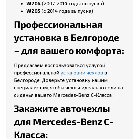
W204
(2007-2014 годы выпуска)
W205
(с 2014 года выпуска)
Профессиональная
установка в Белгороде
– для вашего комфорта:
Предлагаем воспользоваться услугой
профессиональной
установки чехлов
в
Белгороде. Доверьте установку нашим
специалистам, чтобы чехлы идеально сели на
сиденья вашего Mercedes-Benz C-Класса.
Закажите авточехлы
для Mercedes-Benz C-
Класса: