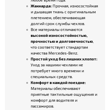
Жаккарда:
Прочная, износостойкая
и дышащая ткань с оригинальным
плетением, обеспечивающая
долгий срок службы чехлов.
Все материалы отличаются
высокой износостойкостью,
прочностью и долговечностью
,
что соответствует стандартам
качества Mercedes-Benz.
Простой уход без лишних хлопот:
Уход за нашими чехлами не
потребует много времени и
специальных средств.
Комфорт в каждой поездке:
Материалы обеспечивают
приятные тактильные ощущения и
комфорт для водителя и
пассажиров.