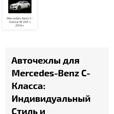
Mercedes Benz C-
classe W 205 с
2014+
Авточехлы для
Mercedes-Benz C-
Класса:
Индивидуальный
Стиль и