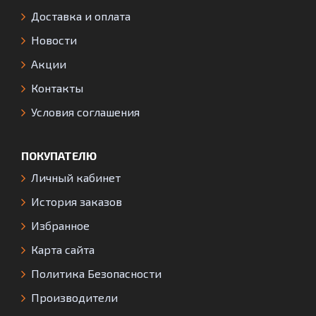
Доставка и оплата
Новости
Акции
Контакты
Условия соглашения
ПОКУПАТЕЛЮ
Личный кабинет
История заказов
Избранное
Карта сайта
Политика Безопасности
Производители