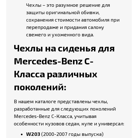
Чехлы – это разумное решение для
защиты оригинальной обивки,
сохранения стоимости автомобиля при
перепродаже и придания салону
свежего и ухоженного вида.
Чехлы на сиденья для
Mercedes-Benz C-
Класса различных
поколений:
В нашем каталоге представлены чехлы,
разработанные для следующих поколений
Mercedes-Benz C-Класса, учитывая
особенности кузовов седан, купе и универсал:
W203
(2000-2007 годы выпуска)