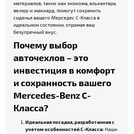
материалов, таких как экокожа, алькантара,
велюр и жаккард, помогут сохранить
сиденья вашего Мерседес C-Класса в
идеальном состоянии, отражая ваш
безупречный вкус.
Почему выбор
авточехлов – это
инвестиция в комфорт
и сохранность вашего
Mercedes-Benz C-
Класса?
Идеальная посадка, разработанная с
учетом особенностей C-Класса:
Наши