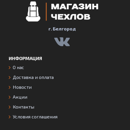
г. Белгород
ИНФОРМАЦИЯ
О нас
Доставка и оплата
Новости
Акции
Контакты
Условия соглашения