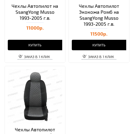
Чехлы Автопилот на
Чехлы Автопилот
SsangYong Musso
Экокожа Ромб на
1993-2005 г.в.
SsangYong Musso
1993-2005 г.в.
11000р.
11500р.
КУПИТЬ
КУПИТЬ
ЗАКАЗ В 1 КЛИК
ЗАКАЗ В 1 КЛИК
Чехлы Автопилот