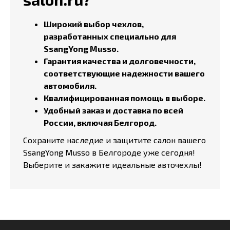
Широкий выбор чехлов,
разработанных специально для
SsangYong Musso.
Гарантия качества и долговечности,
соответствующие надежности вашего
автомобиля.
Квалифицированная помощь в выборе.
Удобный заказ и доставка по всей
России, включая Белгород.
Сохраните наследие и защитите салон вашего
SsangYong Musso в Белгороде уже сегодня!
Выберите и закажите идеальные авточехлы!