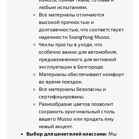
любым испытаниям.
Все материалы отличаются
высокой прочностью и
долговечностью, что соответствует
надежности SsangYong Musso.
Чехлы просты в уходе, что
особенно важно для автомобиля,
предназначенного для активной
эксплуатации в Белгороде.
Материалы обеспечивают комфорт
во время поездок.
Все материалы безопасны и
сертифицированы.
Разнообразие цветов позволит
сохранить оригинальный стиль
вашего Musso или придать ему
новый акцент.
Выбор для ценителей классики:
Мы