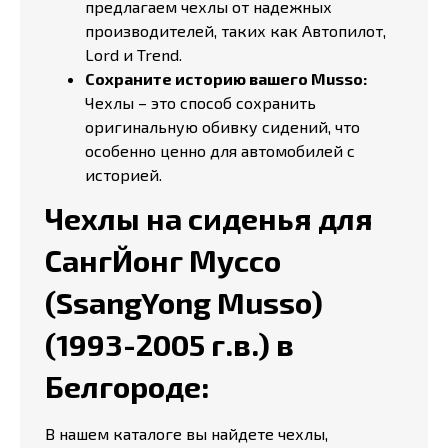
предлагаем чехлы от надежных
производителей, таких как Автопилот,
Lord и Trend.
Сохраните историю вашего Musso:
Чехлы – это способ сохранить
оригинальную обивку сидений, что
особенно ценно для автомобилей с
историей.
Чехлы на сиденья для
СангЙонг Муссо
(SsangYong Musso)
(1993-2005 г.в.) в
Белгороде:
В нашем каталоге вы найдете чехлы,