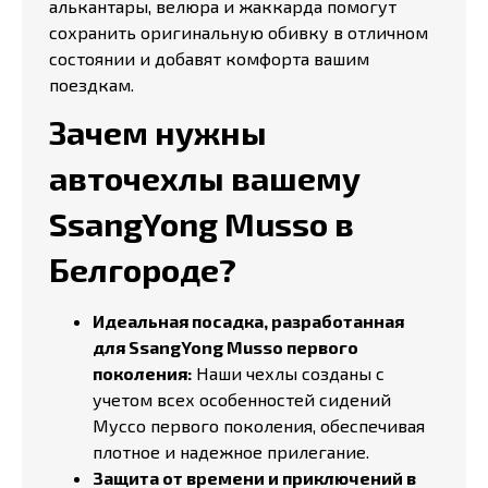
алькантары, велюра и жаккарда помогут
сохранить оригинальную обивку в отличном
состоянии и добавят комфорта вашим
поездкам.
Зачем нужны
авточехлы вашему
SsangYong Musso в
Белгороде?
Идеальная посадка, разработанная
для SsangYong Musso первого
поколения:
Наши чехлы созданы с
учетом всех особенностей сидений
Муссо первого поколения, обеспечивая
плотное и надежное прилегание.
Защита от времени и приключений в