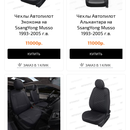
Чехлы Автопилот
Чехлы Автопилот
Экокожа на
Алькантара на
SsangYong Musso
SsangYong Musso
1993-2005 г.в.
1993-2005 г.в.
11000р.
11000р.
КУПИТЬ
КУПИТЬ
ЗАКАЗ В 1 КЛИК
ЗАКАЗ В 1 КЛИК