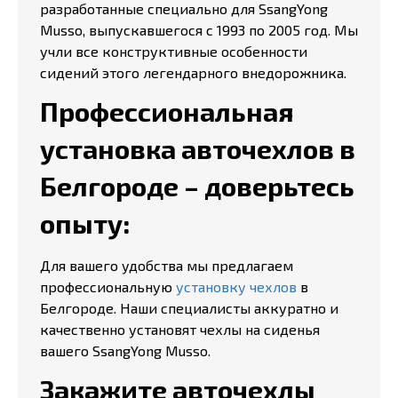
разработанные специально для SsangYong
Musso, выпускавшегося с 1993 по 2005 год. Мы
учли все конструктивные особенности
сидений этого легендарного внедорожника.
Профессиональная
установка авточехлов в
Белгороде – доверьтесь
опыту:
Для вашего удобства мы предлагаем
профессиональную
установку чехлов
в
Белгороде. Наши специалисты аккуратно и
качественно установят чехлы на сиденья
вашего SsangYong Musso.
Закажите авточехлы