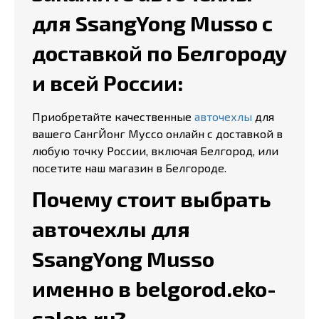
для SsangYong Musso с
доставкой по Белгороду
и всей России:
Приобретайте качественные
авточехлы
для
вашего СангЙонг Муссо онлайн с доставкой в
любую точку России, включая Белгород, или
посетите наш магазин в Белгороде.
Почему стоит выбрать
авточехлы для
SsangYong Musso
именно в belgorod.eko-
salon.ru?