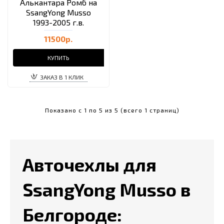
Алькантара Ромб на
SsangYong Musso
1993-2005 г.в.
11500р.
КУПИТЬ
ЗАКАЗ В 1 КЛИК
Показано с 1 по 5 из 5 (всего 1 страниц)
Авточехлы для
SsangYong Musso в
Белгороде: