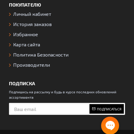
ПОКУПАТЕЛЮ
Личный кабинет
История заказов
Избранное
Карта сайта
Политика Безопасности
Производители
ПОДПИСКА
Подпишись на рассылку и будь в курсе последних обновлений
ассортимента
ПОДПИСАТЬСЯ