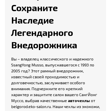
Сохраните
Наследие
Легендарного
Внедорожника
Вы – владелец классического и надежного
SsangYong Musso, выпускавшегося с 1993 по
2005 год? Этот рамный внедорожник,
известный своей проходимостью и
долговечностью, заслуживает особого
внимания. Подчеркните его крепкий
характер и защитите салон вашего СангЙонг
Муссо, выбрав качественные
авточехлы
от
belgorod.eko-salon.ru. Наши чехлы из экокожи,